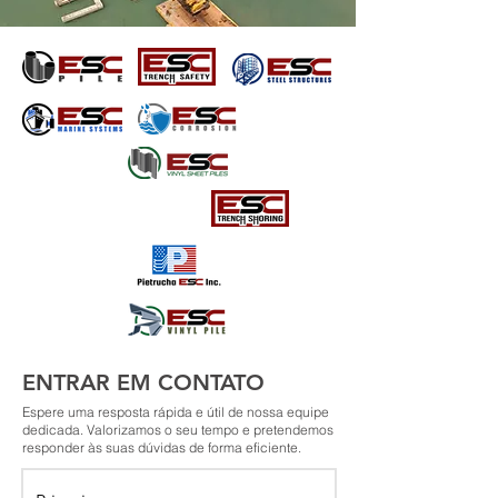
ENTRAR EM CONTATO
Espere uma resposta rápida e útil de nossa equipe
dedicada. Valorizamos o seu tempo e pretendemos
responder às suas dúvidas de forma eficiente.