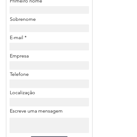
Primeiro nome
Sobrenome
E-mail
Empresa
Telefone
Localização
Escreve uma mensagem