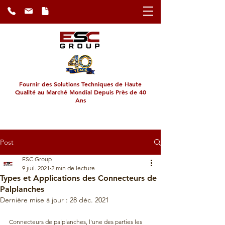
​Fournir des Solutions Techniques de Haute
Qualité au Marché Mondial Depuis Près de 40
Ans
Post
ESC Group
9 juil. 2021
2 min de lecture
Types et Applications des Connecteurs de
Palplanches
Dernière mise à jour :
28 déc. 2021
Connecteurs de palplanches, l'une des parties les 