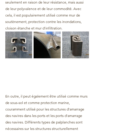
seulement en raison de leur résistance, mais aussi 
de leur polyvalence et de leur commodité. Avec 
cela, il est populairement utilisé comme mur de 
soutènement, protection contre les inondations, 
cloison étanche et mur d'infiltration.
En outre, il peut également être utilisé comme murs 
de sous-sol et comme protection marine, 
couramment utilisé pour les structures d'amarrage 
des navires dans les ports et les ports d'amarrage 
des navires. Différents types de palplanches sont 
nécessaires sur les structures structurellement 