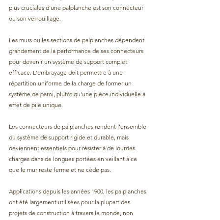
plus cruciales d'une palplanche est son connecteur 
ou son verrouillage.
Les murs ou les sections de palplanches dépendent 
grandement de la performance de ses connecteurs 
pour devenir un système de support complet 
efficace. L'embrayage doit permettre à une 
répartition uniforme de la charge de former un 
système de paroi, plutôt qu'une pièce individuelle à 
effet de pile unique.
Les connecteurs de palplanches rendent l'ensemble 
du système de support rigide et durable, mais 
deviennent essentiels pour résister à de lourdes 
charges dans de longues portées en veillant à ce 
que le mur reste ferme et ne cède pas.
Applications depuis les années 1900, les palplanches 
ont été largement utilisées pour la plupart des 
projets de construction à travers le monde, non 