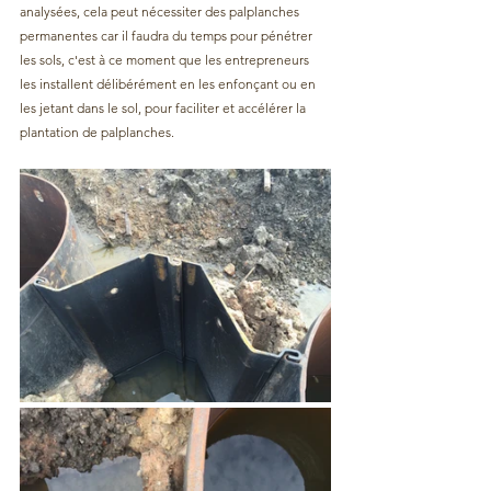
analysées, cela peut nécessiter des palplanches 
permanentes car il faudra du temps pour pénétrer 
les sols, c'est à ce moment que les entrepreneurs 
les installent délibérément en les enfonçant ou en 
les jetant dans le sol, pour faciliter et accélérer la 
plantation de palplanches.