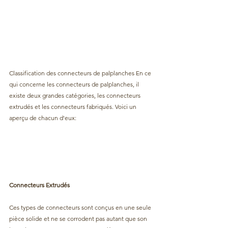
Classification des connecteurs de palplanches En ce 
qui concerne les connecteurs de palplanches, il 
existe deux grandes catégories, les connecteurs 
extrudés et les connecteurs fabriqués. Voici un 
aperçu de chacun d'eux:
Connecteurs Extrudés
Ces types de connecteurs sont conçus en une seule 
pièce solide et ne se corrodent pas autant que son 