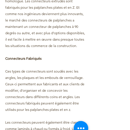
homologue. Les connecteurs extrudés sont 
fabriqués pour les palplanches plates et en Z. Et 
comme nos ingénieurs deviennent plus innovants, 
le marché des connecteurs de palplanches a 
maintenant un connecteur de palplanches à 90 
degrés ou autre, et avec plus d'options disponibles, 
il est facile à mettre en œuvre dans presque toutes 
les situations du commerce de la construction.
Connecteurs Fabriqués
Ces types de connecteurs sont soudés avec les 
angles, les plaques et les embouts de verrouillage. 
Ceux-ci permettent aux fabricants et aux clients de 
modifier, d'organiser et de concevoir les 
connecteurs dans différents coins et angles. Les 
connecteurs fabriqués peuvent également être 
utilisés pour les palplanches plates et en z.
Les connecteurs peuvent également être classés 
comme laminés à chaud ou formés à froid. Les 